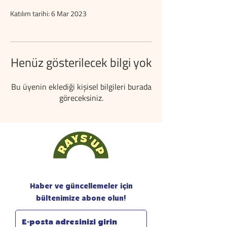
Katılım tarihi: 6 Mar 2023
Henüz gösterilecek bilgi yok
Bu üyenin eklediği kişisel bilgileri burada
göreceksiniz.
Haber ve güncellemeler için
bültenimize abone olun!