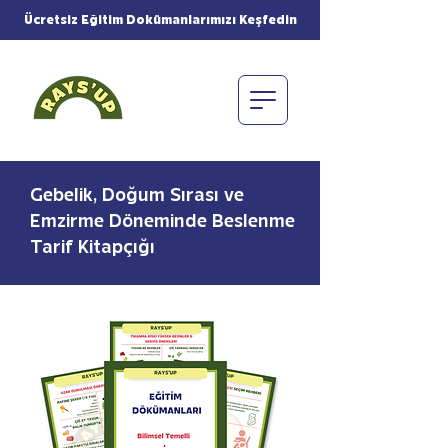
Ücretsiz Eğitim Dokümanlarımızı Keşfedin
Gebelik, Doğum Sırası ve
Emzirme Döneminde Beslenme
Tarif Kitapçığı