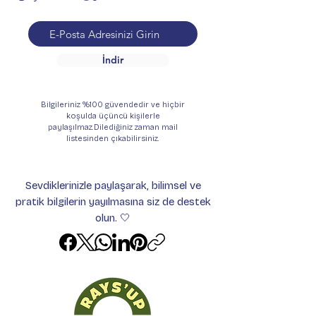
İndir
Bilgileriniz %100 güvendedir ve hiçbir
koşulda üçüncü kişilerle
paylaşılmaz.Dilediğiniz zaman mail
listesinden çıkabilirsiniz.
Sevdiklerinizle paylaşarak, bilimsel ve
pratik bilgilerin yayılmasına siz de destek
olun. 🤍